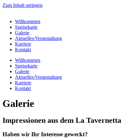
Zum Inhalt springen
Willkommen
Speisekarte
Galerie
Aktuelles/Veranstaltung
Karriere
Kontakt
Willkommen
Speisekarte
Galerie
Aktuelles/Veranstaltung
Karriere
Kontakt
Galerie
Impressionen aus dem La Tavernetta
Haben wir Ihr Interesse geweckt?