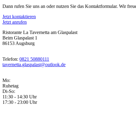
Dann rufen Sie uns an oder nutzen Sie das Kontaktformular. Wir freu
Jetzt kontaktieren
Jetzt anrufen
Ristorante La Tavernetta am Glaspalast
Beim Glaspalast 1
86153 Augsburg
Telefon:
0821 50880111
tavernetta.glaspalast@outlook.de
Mo:
Ruhetag
Di-So:
11:30 - 14:30 Uhr
17:30 - 23:00 Uhr