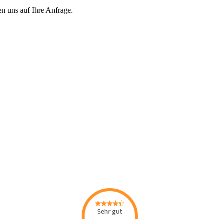
en uns auf Ihre Anfrage.
Sehr gut